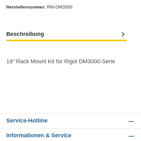
Herstellernummer:
RM-DM3000
Beschreibung
19" Rack Mount Kit für Rigol DM3000-Serie
Service-Hotline
Informationen & Service