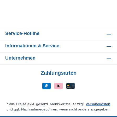
Service-Hotline
Informationen & Service
Unternehmen
Zahlungsarten
* Alle Preise exkl. gesetzl. Mehrwertsteuer zzgl.
Versandkosten
und ggf. Nachnahmegebühren, wenn nicht anders angegeben.