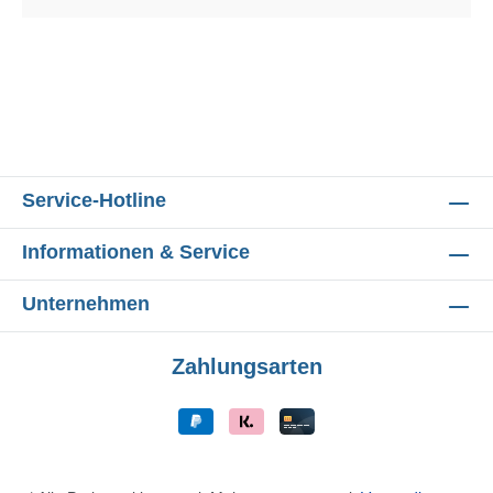
Service-Hotline
Informationen & Service
Unternehmen
Zahlungsarten