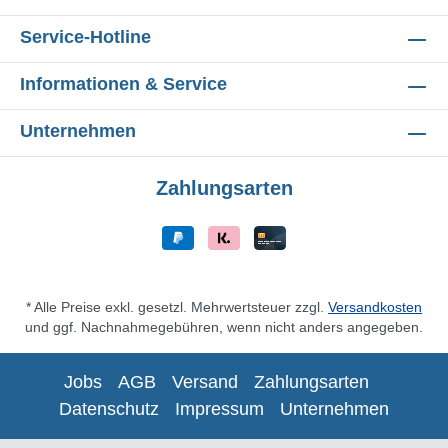
Service-Hotline
Informationen & Service
Unternehmen
Zahlungsarten
* Alle Preise exkl. gesetzl. Mehrwertsteuer zzgl.
Versandkosten
und ggf. Nachnahmegebühren, wenn nicht anders angegeben.
Jobs
AGB
Versand
Zahlungsarten
Datenschutz
Impressum
Unternehmen