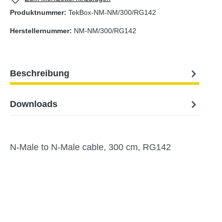
Produktnummer:
TekBox-NM-NM/300/RG142
Herstellernummer:
NM-NM/300/RG142
Beschreibung
Downloads
N-Male to N-Male cable, 300 cm, RG142