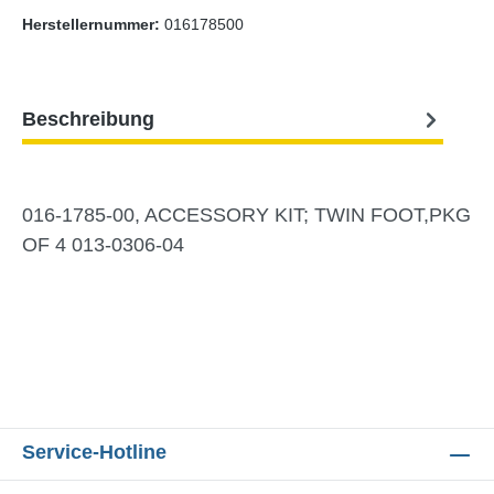
Herstellernummer:
016178500
Beschreibung
016-1785-00, ACCESSORY KIT; TWIN FOOT,PKG
OF 4 013-0306-04
Service-Hotline