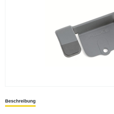
Beschreibung