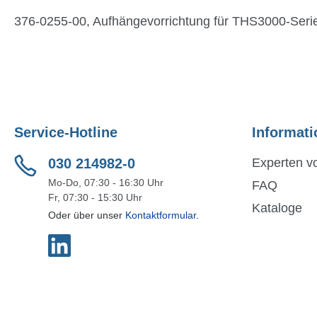
376-0255-00, Aufhängevorrichtung für THS3000-Seri
Service-Hotline
Informati
030 214982-0
Experten vo
Mo-Do, 07:30 - 16:30 Uhr
FAQ
Fr, 07:30 - 15:30 Uhr
Kataloge
Oder über unser
Kontaktformular
.