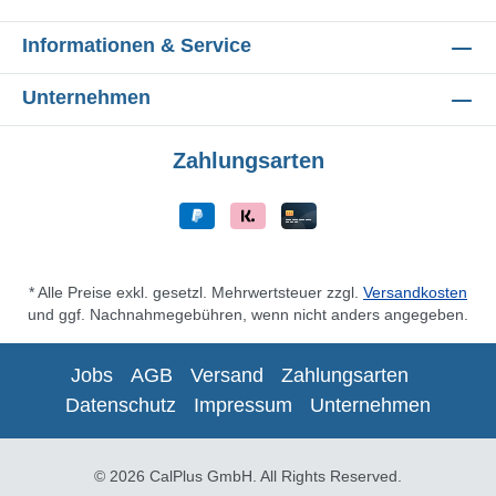
Informationen & Service
Unternehmen
Zahlungsarten
* Alle Preise exkl. gesetzl. Mehrwertsteuer zzgl.
Versandkosten
und ggf. Nachnahmegebühren, wenn nicht anders angegeben.
Jobs
AGB
Versand
Zahlungsarten
Datenschutz
Impressum
Unternehmen
© 2026 CalPlus GmbH. All Rights Reserved.