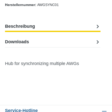
Herstellernummer:
AWGSYNC01
Beschreibung
Downloads
Hub for synchronizing multiple AWGs
Service-Hotline