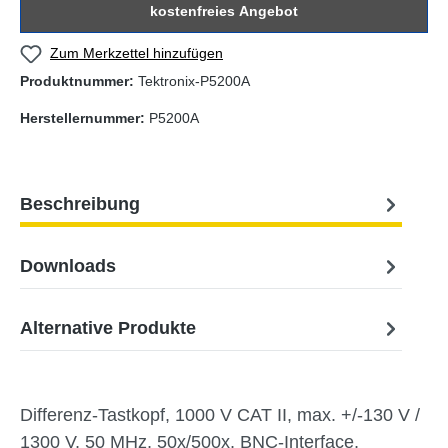
kostenfreies Angebot
Zum Merkzettel hinzufügen
Produktnummer:
Tektronix-P5200A
Herstellernummer:
P5200A
Beschreibung
Downloads
Alternative Produkte
Differenz-Tastkopf, 1000 V CAT II, max. +/-130 V /
1300 V, 50 MHz, 50x/500x, BNC-Interface,