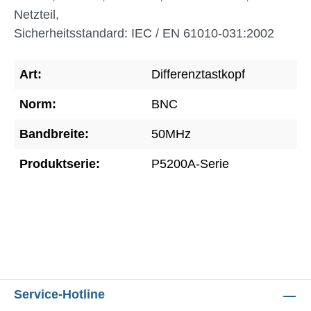
Netzteil,
Sicherheitsstandard: IEC / EN 61010-031:2002
Art:
Differenztastkopf
Norm:
BNC
Bandbreite:
50MHz
Produktserie:
P5200A-Serie
Service-Hotline