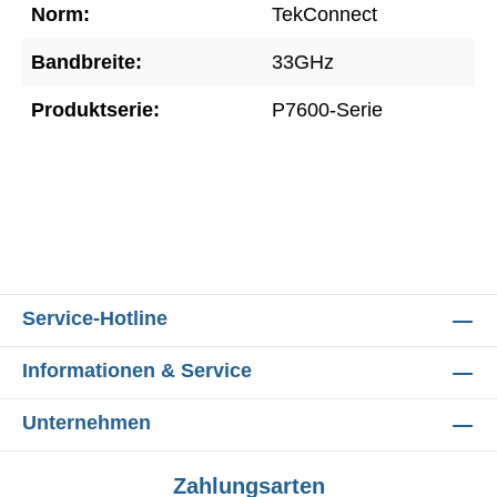
Norm:
TekConnect
Bandbreite:
33GHz
Produktserie:
P7600-Serie
Service-Hotline
Informationen & Service
Unternehmen
Zahlungsarten