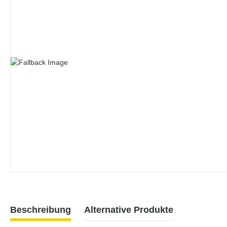
Beschreibung
Alternative Produkte