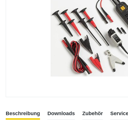
Beschreibung
Downloads
Zubehör
Servic