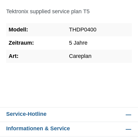
Tektronix supplied service plan T5
Modell:
THDP0400
Zeitraum:
5 Jahre
Art:
Careplan
Service-Hotline
Informationen & Service