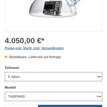
4.050,00 €*
Preise exkl. MwSt. zzgl. Versandkosten
Bestellware, Lieferzeit auf Anfrage
auswählen
Zeitraum
auswählen
Modell