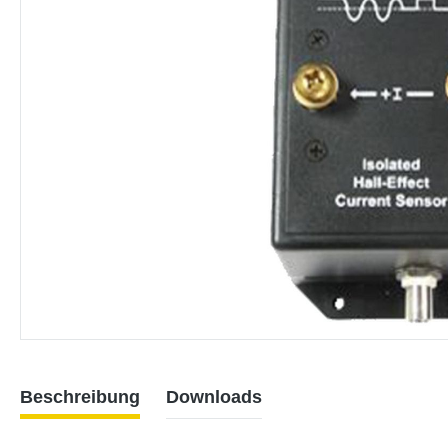
Beschreibung
Downloads