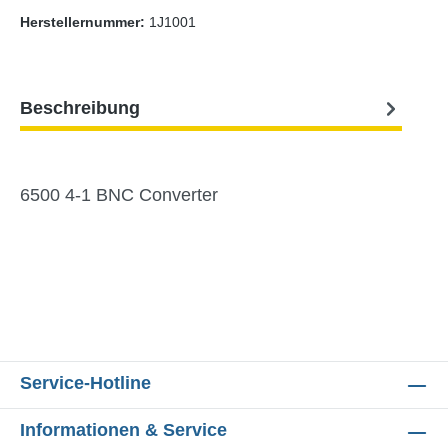
Herstellernummer:
1J1001
Beschreibung
6500 4-1 BNC Converter
Service-Hotline
Informationen & Service