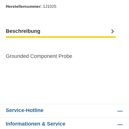
Herstellernummer:
1J1025
Beschreibung
Grounded Component Probe
Service-Hotline
Informationen & Service