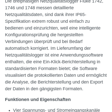
Die dreiphasigen Netzqualitätslogger Fluke 1742,
1746 und 1748 messen detaillierte
Netzqualitätsdaten, sind dank ihrer IP65-
Spezifikation extrem robust und einfach zu
bedienen und einzurichten, weil eine intelligente
Konfigurationsprüfung die hergestellten
Verbindungen überprüft und bei Bedarf
automatisch korrigiert. Im Lieferumfang der
Netzqualitätslogger ist eine Anwendungssoftware
enthalten, die eine Ein-Klick-Berichterstellung in
standardisierten Formaten bietet; die Software
visualisiert die protokollierten Daten und ermöglicht
die Analyse, die Berichterstellung und den Export
der Daten in den gängigsten Formaten.
Funktionen und Eigenschaften
Vier Spannungs- und Stromeingangskanäle