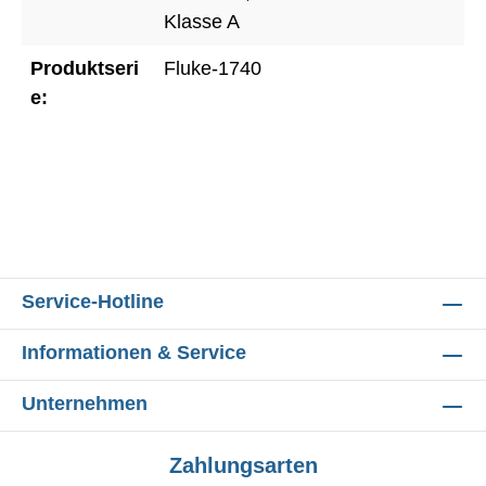
Klasse A
Produktseri
Fluke-1740
e:
Service-Hotline
Informationen & Service
Unternehmen
Zahlungsarten