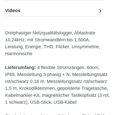
Videos
Dreiphasiger Netzqualitätslogger, Abtastrate
10,24kHz, mit Stromwandlern bis 1.500A,
Leistung, Energie, THD, Flicker, Unsymmetrie,
Harmonische
Lieferumfang:
4 flexible Stromzangen, 60cm,
IP65, Messleitung 3-phasig + N, Messleitungssatz
rot/schwarz 0,18 m, Messleitungssatz rot/schwarz
1,5 m, Krokodilklemmen, gepolsterte Tragetasche,
Kabelmarkier-Kit, magnetischer Tastkopfsatz (3 rot,
1 schwarz), USB-Stick, USB-Kabel