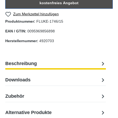
kostenfreies Angebot
Zum Merkzettel hinzufügen
Produktnummer:
FLUKE-1746/15
EAN / GTIN:
0095969856898
Herstellernummer:
4920703
Beschreibung
Downloads
Zubehör
Alternative Produkte