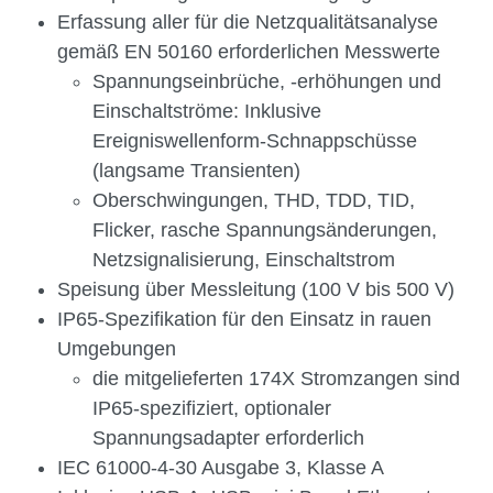
Erfassung aller für die Netzqualitätsanalyse
gemäß EN 50160 erforderlichen Messwerte
Spannungseinbrüche, -erhöhungen und
Einschaltströme: Inklusive
Ereigniswellenform-Schnappschüsse
(langsame Transienten)
Oberschwingungen, THD, TDD, TID,
Flicker, rasche Spannungsänderungen,
Netzsignalisierung, Einschaltstrom
Speisung über Messleitung (100 V bis 500 V)
IP65-Spezifikation für den Einsatz in rauen
Umgebungen
die mitgelieferten 174X Stromzangen sind
IP65-spezifiziert, optionaler
Spannungsadapter erforderlich
IEC 61000-4-30 Ausgabe 3, Klasse A