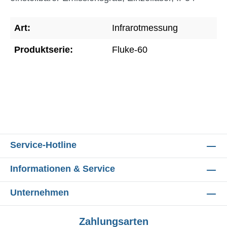
Art:
Infrarotmessung
Produktserie:
Fluke-60
Service-Hotline
Informationen & Service
Unternehmen
Zahlungsarten