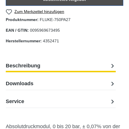
Zum Merkzettel hinzufügen
Produktnummer:
FLUKE-750PA27
EAN / GTIN:
0095969673495
Herstellernummer:
4352471
Beschreibung
Downloads
Service
Absolutdruckmodul, 0 bis 20 bar, ± 0,07% von der