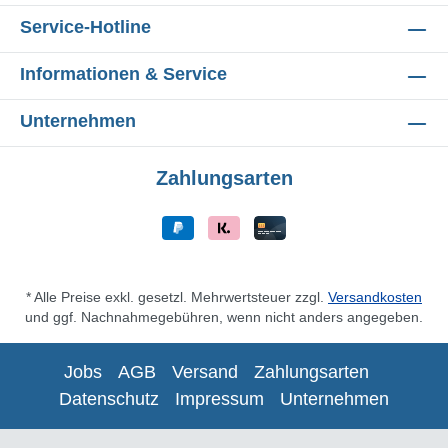
Service-Hotline
Informationen & Service
Unternehmen
Zahlungsarten
* Alle Preise exkl. gesetzl. Mehrwertsteuer zzgl.
Versandkosten
und ggf. Nachnahmegebühren, wenn nicht anders angegeben.
Jobs
AGB
Versand
Zahlungsarten
Datenschutz
Impressum
Unternehmen