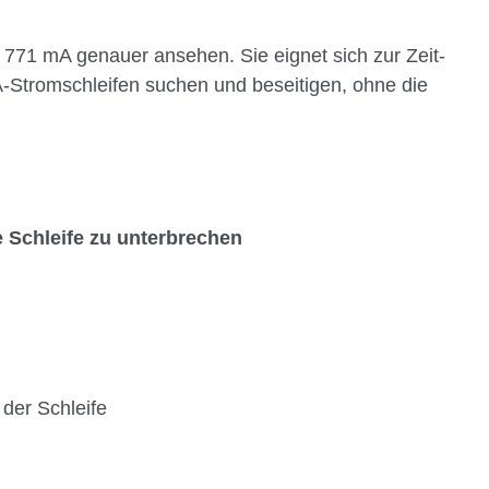
e 771 mA genauer ansehen. Sie eignet sich zur Zeit-
A-Stromschleifen suchen und beseitigen, ohne die
 Schleife zu unterbrechen
der Schleife