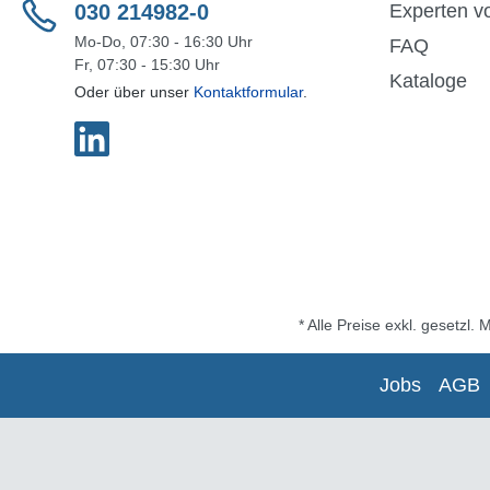
030 214982-0
Experten vo
Mo-Do, 07:30 - 16:30 Uhr
FAQ
Fr, 07:30 - 15:30 Uhr
Kataloge
Oder über unser
Kontaktformular
.
* Alle Preise exkl. gesetzl.
Jobs
AGB