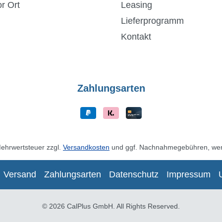
r Ort
Leasing
Lieferprogramm
Kontakt
Zahlungsarten
 Mehrwertsteuer zzgl.
Versandkosten
und ggf. Nachnahmegebühren, wen
Versand
Zahlungsarten
Datenschutz
Impressum
© 2026 CalPlus GmbH. All Rights Reserved.