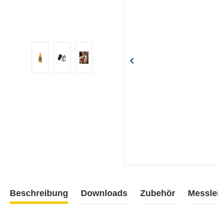
Beschreibung
Downloads
Zubehör
Messle