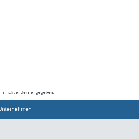
n nicht anders angegeben.
Unternehmen