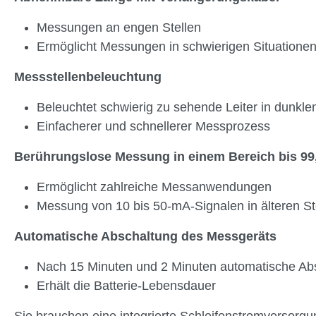
Messungen an engen Stellen
Ermöglicht Messungen in schwierigen Situatione
Messstellenbeleuchtung
Beleuchtet schwierig zu sehende Leiter in dunkl
Einfacherer und schnellerer Messprozess
Berührungslose Messung in einem Bereich bis 9
Ermöglicht zahlreiche Messanwendungen
Messung von 10 bis 50-mA-Signalen in älteren 
Automatische Abschaltung des Messgeräts
Nach 15 Minuten und 2 Minuten automatische Abs
Erhält die Batterie-Lebensdauer
Sie brauchen eine integrierte Schleifenstromversorg