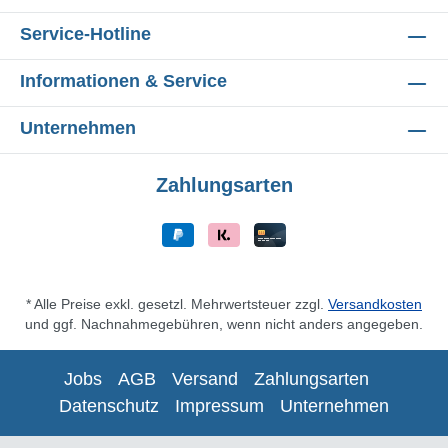
Service-Hotline
Informationen & Service
Unternehmen
Zahlungsarten
* Alle Preise exkl. gesetzl. Mehrwertsteuer zzgl.
Versandkosten
und ggf. Nachnahmegebühren, wenn nicht anders angegeben.
Jobs
AGB
Versand
Zahlungsarten
Datenschutz
Impressum
Unternehmen