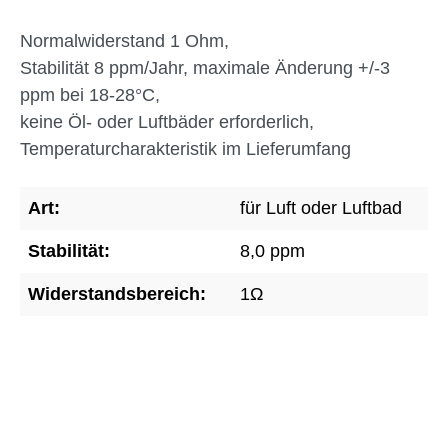
Normalwiderstand 1 Ohm,
Stabilität 8 ppm/Jahr, maximale Änderung +/-3
ppm bei 18-28°C,
keine Öl- oder Luftbäder erforderlich,
Temperaturcharakteristik im Lieferumfang
Art:
für Luft oder Luftbad
Stabilität:
8,0 ppm
Widerstandsbereich:
1Ω