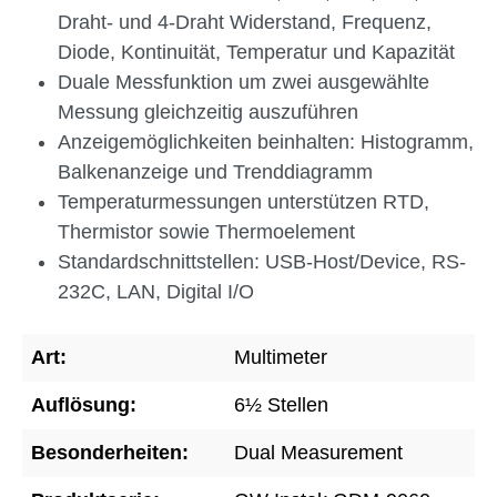
Draht- und 4-Draht Widerstand, Frequenz,
Diode, Kontinuität, Temperatur und Kapazität
Duale Messfunktion um zwei ausgewählte
Messung gleichzeitig auszuführen
Anzeigemöglichkeiten beinhalten: Histogramm,
Balkenanzeige und Trenddiagramm
Temperaturmessungen unterstützen RTD,
Thermistor sowie Thermoelement
Standardschnittstellen: USB-Host/Device, RS-
232C, LAN, Digital I/O
Art:
Multimeter
Auflösung:
6½ Stellen
Besonderheiten:
Dual Measurement