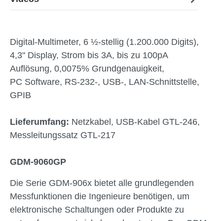
Digital-Multimeter, 6 ½-stellig (1.200.000 Digits),
4,3" Display, Strom bis 3A, bis zu 100pA
Auflösung, 0,0075% Grundgenauigkeit,
PC Software, RS-232-, USB-, LAN-Schnittstelle,
GPIB
Lieferumfang:
Netzkabel, USB-Kabel GTL-246,
Messleitungssatz GTL-217
GDM-9060GP
Die Serie GDM-906x bietet alle grundlegenden
Messfunktionen die Ingenieure benötigen, um
elektronische Schaltungen oder Produkte zu