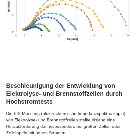
Beschleunigung der Entwicklung von
Elektrolyse- und Brennstoffzellen durch
Hochstromtests
Die EIS‑Messung (elektrochemische Impedanzspektroskopie)
von Elektrolyse- und Brennstoffzellen stellte bislang eine
Herausforderung dar, insbesondere bei großen Zellen oder
Zellstapeln mit hohen Strömen.