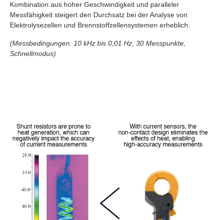
Kombination aus hoher Geschwindigkeit und paralleler
Messfähigkeit steigert den Durchsatz bei der Analyse von
Elektrolysezellen und Brennstoffzellensystemen erheblich.
(Messbedingungen: 10 kHz bis 0,01 Hz, 30 Messpunkte,
Schnellmodus)