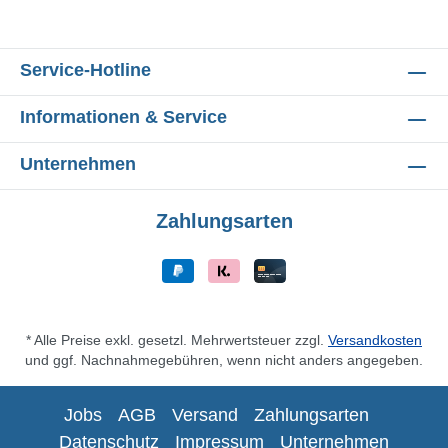
Service-Hotline
Informationen & Service
Unternehmen
Zahlungsarten
* Alle Preise exkl. gesetzl. Mehrwertsteuer zzgl.
Versandkosten
und ggf. Nachnahmegebühren, wenn nicht anders angegeben.
Jobs
AGB
Versand
Zahlungsarten
Datenschutz
Impressum
Unternehmen