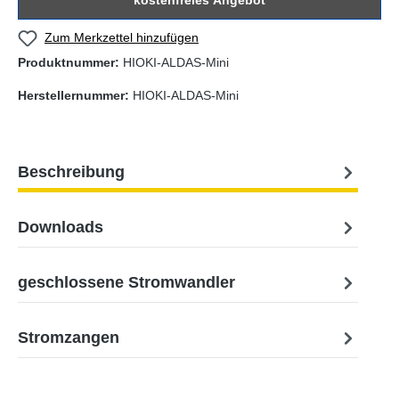
kostenfreies Angebot
Zum Merkzettel hinzufügen
Produktnummer:
HIOKI-ALDAS-Mini
Herstellernummer:
HIOKI-ALDAS-Mini
Beschreibung
Downloads
geschlossene Stromwandler
Stromzangen