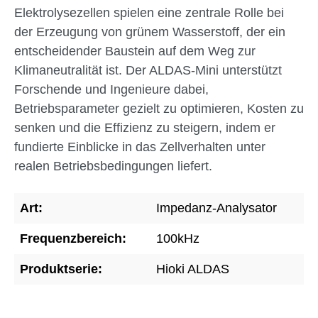
Elektrolysezellen spielen eine zentrale Rolle bei
der Erzeugung von grünem Wasserstoff, der ein
entscheidender Baustein auf dem Weg zur
Klimaneutralität ist. Der ALDAS-Mini unterstützt
Forschende und Ingenieure dabei,
Betriebsparameter gezielt zu optimieren, Kosten zu
senken und die Effizienz zu steigern, indem er
fundierte Einblicke in das Zellverhalten unter
realen Betriebsbedingungen liefert.
Art:
Impedanz-Analysator
Frequenzbereich:
100kHz
Produktserie:
Hioki ALDAS