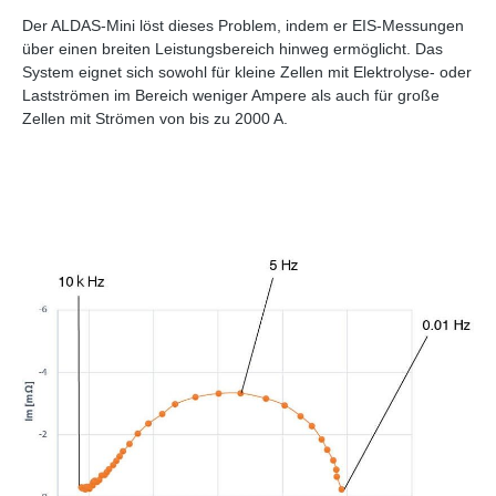
Der ALDAS‑Mini löst dieses Problem, indem er EIS‑Messungen
über einen breiten Leistungsbereich hinweg ermöglicht. Das
System eignet sich sowohl für kleine Zellen mit Elektrolyse- oder
Lastströmen im Bereich weniger Ampere als auch für große
Zellen mit Strömen von bis zu 2000 A.