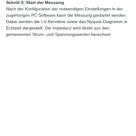
Schritt 3: Start der Messung
Nach der Konfiguration der notwendigen Einstellungen in der
zugehörigen PC-Software kann die Messung gestartet werden.
Dabei werden die I‑V‑Kennlinie sowie das Nyquist-Diagramm in
Echtzeit dargestellt. Die Impedanz wird direkt aus den
gemessenen Strom- und Spannungswerten berechnet.