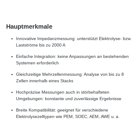
Hauptmerkmale
Innovative Impedanzmessung: unterstützt Elektrolyse- bzw.
Lastströme bis zu 2000 A
Einfache Integration: keine Anpassungen an bestehenden
Systemen erforderlich
Gleichzeitige Mehrzellenmessung: Analyse von bis zu 8
Zellen innerhalb eines Stacks
Hochpräzise Messungen auch in störbehafteten
Umgebungen: konstante und zuverlässige Ergebnisse
Breite Kompatibilität: geeignet für verschiedene
Elektrolysezelltypen wie PEM, SOEC, AEM, AWE u. a.