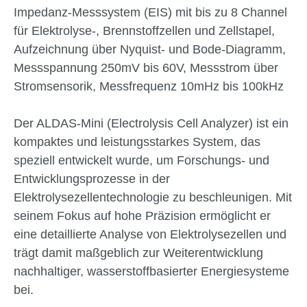
Impedanz-Messsystem (EIS) mit bis zu 8 Channel
für Elektrolyse-, Brennstoffzellen und Zellstapel,
Aufzeichnung über Nyquist- und Bode-Diagramm,
Messspannung 250mV bis 60V, Messstrom über
Stromsensorik, Messfrequenz 10mHz bis 100kHz
Der ALDAS-Mini (Electrolysis Cell Analyzer) ist ein
kompaktes und leistungsstarkes System, das
speziell entwickelt wurde, um Forschungs- und
Entwicklungsprozesse in der
Elektrolysezellentechnologie zu beschleunigen. Mit
seinem Fokus auf hohe Präzision ermöglicht er
eine detaillierte Analyse von Elektrolysezellen und
trägt damit maßgeblich zur Weiterentwicklung
nachhaltiger, wasserstoffbasierter Energiesysteme
bei.