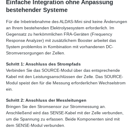
Einfache Integration ohne Anpassung
bestehender Systeme
Für die Inbetriebnahme des ALDAS‑Mini sind keine Änderungen
an Ihrem bestehenden Elektrolysesystem erforderlich. Im
Gegensatz zu herkömmlichen FRA-Geräten (Frequency
Response Analyzer) mit zusätzlichem Booster arbeitet das
System problemlos in Kombination mit vorhandenen DC-
Stromversorgungen der Zellen.
Schritt 1: Anschluss des Strompfads
Verbinden Sie das SOURCE-Modul über das entsprechende
Kabel mit den Leistungsanschlüssen der Zelle. Das SOURCE-
Modul speist den für die Messung erforderlichen Wechselstrom
ein.
Schritt 2: Anschluss der Messleitungen
Bringen Sie den Stromsensor zur Strommessung an.
Anschließend wird das SENSE-Kabel mit der Zelle verbunden,
um die Spannung zu erfassen. Beide Komponenten sind mit
dem SENSE-Modul verbunden.