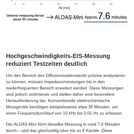
Hochgeschwindigkeits‑EIS‑Messung
reduziert Testzeiten deutlich
Um den Bereich des Diffusionswiderstands präzise analysieren
zu können, müssen Impedanzmessungen bis in den
niederfrequenten Bereich erweitert werden. Diese Messungen
sind jedoch zeitintensiv und stellen daher eine besondere
Herausforderung dar. Konventionelle elektrochemische
Messgeräte benötigen beispielsweise etwa 30 Minuten, um
einen Frequenzdurchlauf von 10 kHz bis 0,01 Hz zu erfassen.
Der ALDAS‑Mini führt dieselbe Messung in rund 7,6 Minuten
durch – und das gleichzeitig über bis zu 8 Kanäle. Diese