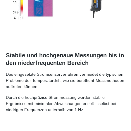
Stabile und hochgenaue Messungen bis in
den niederfrequenten Bereich
Das eingesetzte Stromsensorverfahren vermeidet die typischen
Probleme der Temperaturdrift, wie sie bei Shunt‑Messmethoden
auftreten können.
Durch die hochpräzise Strommessung werden stabile
Ergebnisse mit minimalen Abweichungen erzielt – selbst bei
niedrigen Frequenzen unterhalb von 1 Hz.