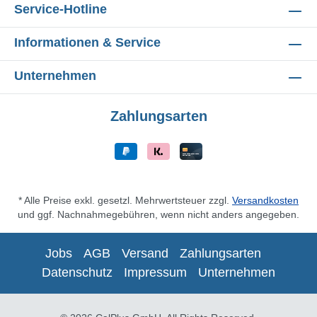
Service-Hotline
Informationen & Service
Unternehmen
Zahlungsarten
* Alle Preise exkl. gesetzl. Mehrwertsteuer zzgl.
Versandkosten
und ggf. Nachnahmegebühren, wenn nicht anders angegeben.
Jobs
AGB
Versand
Zahlungsarten
Datenschutz
Impressum
Unternehmen