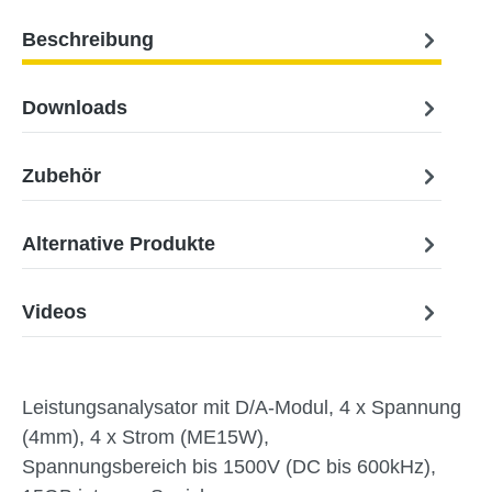
Beschreibung
Downloads
Zubehör
Alternative Produkte
Videos
Leistungsanalysator mit D/A-Modul, 4 x Spannung
(4mm), 4 x Strom (ME15W),
Spannungsbereich bis 1500V (DC bis 600kHz),