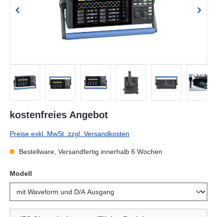
kostenfreies Angebot
Preise exkl. MwSt. zzgl. Versandkosten
Bestellware, Versandfertig innerhalb 6 Wochen
auswählen
Modell