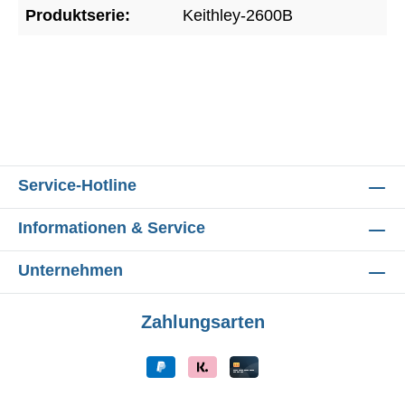
Produktserie:
Keithley-2600B
Service-Hotline
Informationen & Service
Unternehmen
Zahlungsarten