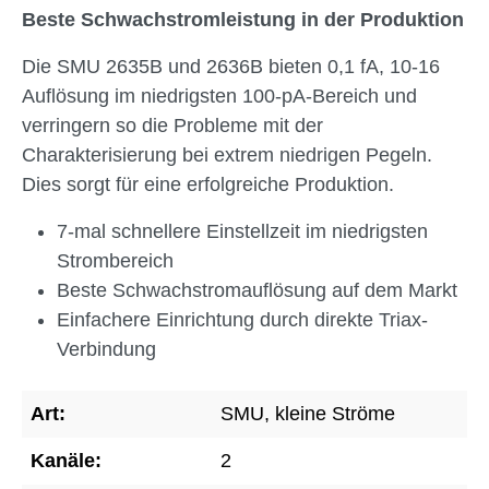
Beste Schwachstromleistung in der Produktion
Die SMU 2635B und 2636B bieten 0,1 fA, 10-16
Auflösung im niedrigsten 100-pA-Bereich und
verringern so die Probleme mit der
Charakterisierung bei extrem niedrigen Pegeln.
Dies sorgt für eine erfolgreiche Produktion.
7-mal schnellere Einstellzeit im niedrigsten
Strombereich
Beste Schwachstromauflösung auf dem Markt
Einfachere Einrichtung durch direkte Triax-
Verbindung
Art:
SMU, kleine Ströme
Kanäle:
2