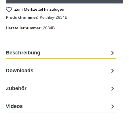
Zum Merkzettel hinzufügen
Produktnummer:
Keithley-2634B
Herstellernummer:
2634B
Beschreibung
Downloads
Zubehör
Videos