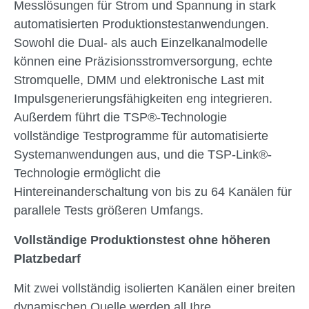
Messlösungen für Strom und Spannung in stark
automatisierten Produktionstestanwendungen.
Sowohl die Dual- als auch Einzelkanalmodelle
können eine Präzisionsstromversorgung, echte
Stromquelle, DMM und elektronische Last mit
Impulsgenerierungsfähigkeiten eng integrieren.
Außerdem führt die TSP®-Technologie
vollständige Testprogramme für automatisierte
Systemanwendungen aus, und die TSP-Link®-
Technologie ermöglicht die
Hintereinanderschaltung von bis zu 64 Kanälen für
parallele Tests größeren Umfangs.
Vollständige Produktionstest ohne höheren
Platzbedarf
Mit zwei vollständig isolierten Kanälen einer breiten
dynamischen Quelle werden all Ihre