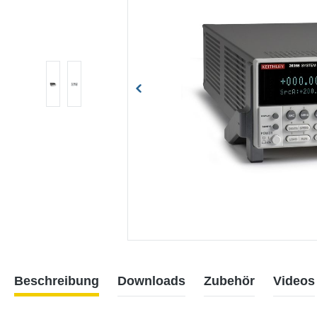
Beschreibung
Downloads
Zubehör
Videos