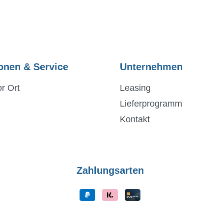
onen & Service
Unternehmen
r Ort
Leasing
Lieferprogramm
Kontakt
Zahlungsarten