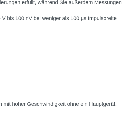
forderungen erfüllt, während Sie außerdem Messungen
 V bis 100 nV bei weniger als 100 µs Impulsbreite
n mit hoher Geschwindigkeit ohne ein Hauptgerät.