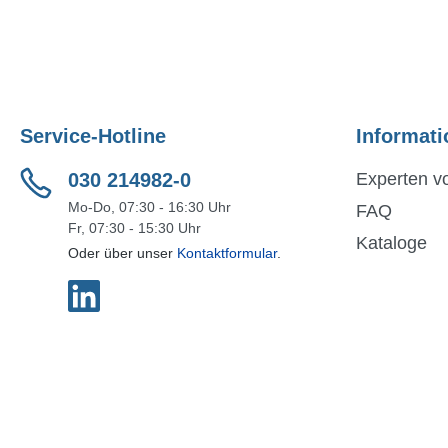
Service-Hotline
Informati
030 214982-0
Experten vo
Mo-Do, 07:30 - 16:30 Uhr
FAQ
Fr, 07:30 - 15:30 Uhr
Kataloge
Oder über unser
Kontaktformular
.