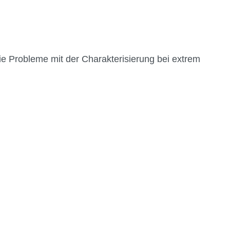
e Probleme mit der Charakterisierung bei extrem