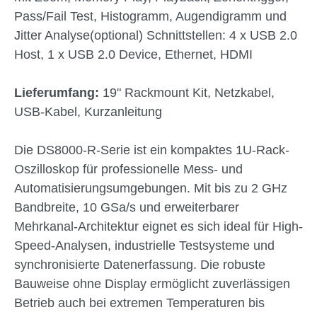
Pass/Fail Test, Histogramm, Augendigramm und
Jitter Analyse(optional) Schnittstellen: 4 x USB 2.0
Host, 1 x USB 2.0 Device, Ethernet, HDMI
Lieferumfang:
19" Rackmount Kit, Netzkabel,
USB-Kabel, Kurzanleitung
Die DS8000-R-Serie ist ein kompaktes 1U-Rack-
Oszilloskop für professionelle Mess- und
Automatisierungsumgebungen. Mit bis zu 2 GHz
Bandbreite, 10 GSa/s und erweiterbarer
Mehrkanal-Architektur eignet es sich ideal für High-
Speed-Analysen, industrielle Testsysteme und
synchronisierte Datenerfassung. Die robuste
Bauweise ohne Display ermöglicht zuverlässigen
Betrieb auch bei extremen Temperaturen bis