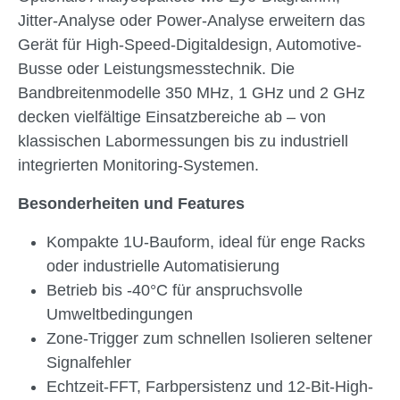
Jitter-Analyse oder Power-Analyse erweitern das
Gerät für High-Speed-Digitaldesign, Automotive-
Busse oder Leistungsmesstechnik. Die
Bandbreitenmodelle 350 MHz, 1 GHz und 2 GHz
decken vielfältige Einsatzbereiche ab – von
klassischen Labormessungen bis zu industriell
integrierten Monitoring-Systemen.
Besonderheiten und Features
Kompakte 1U-Bauform, ideal für enge Racks
oder industrielle Automatisierung
Betrieb bis -40°C für anspruchsvolle
Umweltbedingungen
Zone-Trigger zum schnellen Isolieren seltener
Signalfehler
Echtzeit-FFT, Farbpersistenz und 12-Bit-High-