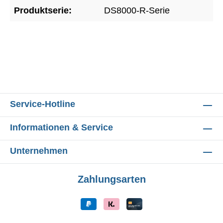
Produktserie:
DS8000-R-Serie
Service-Hotline
Informationen & Service
Unternehmen
Zahlungsarten