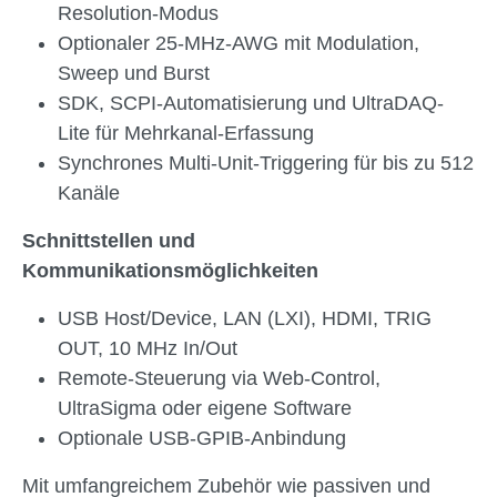
Resolution-Modus
Optionaler 25-MHz-AWG mit Modulation,
Sweep und Burst
SDK, SCPI-Automatisierung und UltraDAQ-
Lite für Mehrkanal-Erfassung
Synchrones Multi-Unit-Triggering für bis zu 512
Kanäle
Schnittstellen und
Kommunikationsmöglichkeiten
USB Host/Device, LAN (LXI), HDMI, TRIG
OUT, 10 MHz In/Out
Remote-Steuerung via Web-Control,
UltraSigma oder eigene Software
Optionale USB-GPIB-Anbindung
Mit umfangreichem Zubehör wie passiven und