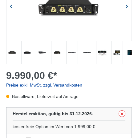
9.990,00 €*
Preise exkl. MwSt. zzgl. Versandkosten
Bestellware, Lieferzeit auf Anfrage
Herstelleraktion, gültig bis 31.12.2026:
kostenfreie Option im Wert von 1.999,00 €