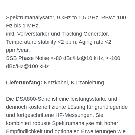
Spektrumanalysator, 9 kHz to 1,5 GHz, RBW: 100
Hz bis 1 MHz,
inkl. Vorverstärker und Tracking Generator,
Temperature stability <2 ppm, Aging rate <2
ppm/year,
SSB Phase Noise <-80 dBc/Hz@10 kHz, <-100
dBc/Hz@100 kHz
Lieferumfang:
Netzkabel, Kurzanleitung
Die DSA800-Serie ist eine leistungsstarke und
dennoch kosteneffiziente Lösung für grundlegende
und fortgeschrittene HF-Messungen. Sie
kombiniert robuste Spektrumanalyse mit hoher
Empfindlichkeit und optionalen Erweiterungen wie