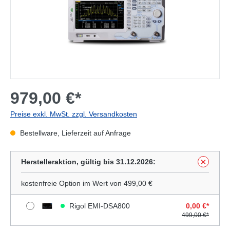
979,00 €*
Preise exkl. MwSt. zzgl. Versandkosten
Bestellware, Lieferzeit auf Anfrage
Herstelleraktion, gültig bis 31.12.2026:
kostenfreie Option im Wert von 499,00 €
Rigol EMI-DSA800
0,00 €*
499,00 €*