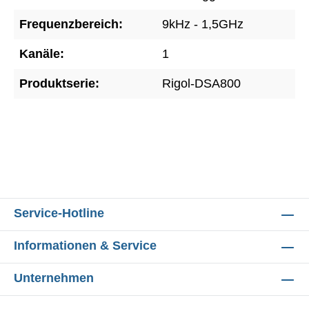
Frequenzbereich:
9kHz - 1,5GHz
Kanäle:
1
Produktserie:
Rigol-DSA800
Service-Hotline
Informationen & Service
Unternehmen