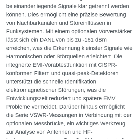
beieinanderliegende Signale klar getrennt werden
können. Dies ermöglicht eine präzise Bewertung
von Nachbarkanälen und Störeinflüssen in
Funksystemen. Mit einem optionalen Vorverstärker
lässt sich ein DANL von bis zu -161 dBm
erreichen, was die Erkennung kleinster Signale wie
Harmonischen oder Störquellen erleichtert. Die
integrierte EMI-Vorabtestfunktion mit CISPR-
konformen Filtern und quasi-peak-Detektoren
unterstützt die schnelle Identifikation
elektromagnetischer Störungen, was die
Entwicklungszeit reduziert und spätere EMV-
Probleme vermeidet. Darüber hinaus ermöglicht
die Serie VSWR-Messungen in Verbindung mit der
optionalen Messbrücke, ein wichtiges Werkzeug
zur Analyse von Antennen und HF-