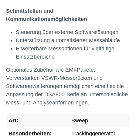
Schnittstellen und
Kommunikationsmöglichkeiten
Steuerung über externe Softwarelösungen
Unterstützung automatisierter Messabläufe
Erweiterbare Messoptionen für vielfältige
Einsatzbereiche
Optionales Zubehör wie EMI-Pakete,
Vorverstärker, VSWR-Messbrücken und
Softwareerweiterungen ermöglichen eine flexible
Anpassung der DSA800-Serie an unterschiedliche
Mess- und Analyseanforderungen.
Art:
Sweep
Besonderheiten:
Trackinggenerator