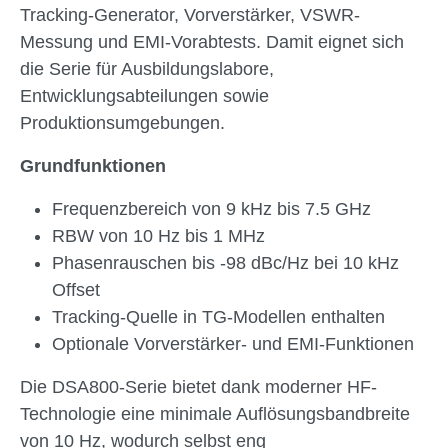
Tracking-Generator, Vorverstärker, VSWR-
Messung und EMI-Vorabtests. Damit eignet sich
die Serie für Ausbildungslabore,
Entwicklungsabteilungen sowie
Produktionsumgebungen.
Grundfunktionen
Frequenzbereich von 9 kHz bis 7.5 GHz
RBW von 10 Hz bis 1 MHz
Phasenrauschen bis -98 dBc/Hz bei 10 kHz
Offset
Tracking-Quelle in TG-Modellen enthalten
Optionale Vorverstärker- und EMI-Funktionen
Die DSA800-Serie bietet dank moderner HF-
Technologie eine minimale Auflösungsbandbreite
von 10 Hz, wodurch selbst eng