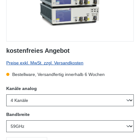
kostenfreies Angebot
Preise exkl. MwSt. zzgl. Versandkosten
Bestellware, Versandfertig innerhalb 6 Wochen
auswählen
Kanäle analog
auswählen
Bandbreite