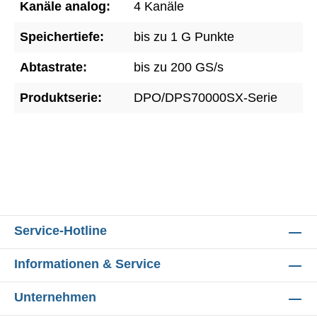
Kanäle analog:
4 Kanäle
Speichertiefe:
bis zu 1 G Punkte
Abtastrate:
bis zu 200 GS/s
Produktserie:
DPO/DPS70000SX-Serie
Service-Hotline
Informationen & Service
Unternehmen