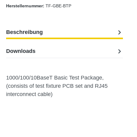
Herstellernummer:
TF-GBE-BTP
Beschreibung
Downloads
1000/100/10BaseT Basic Test Package,
(consists of test fixture PCB set and RJ45
interconnect cable)