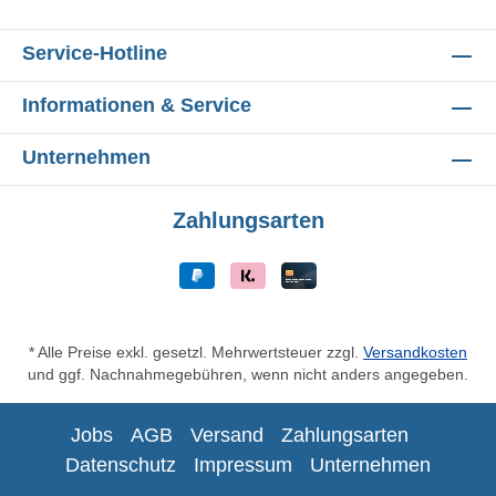
Service-Hotline
Informationen & Service
Unternehmen
Zahlungsarten
* Alle Preise exkl. gesetzl. Mehrwertsteuer zzgl.
Versandkosten
und ggf. Nachnahmegebühren, wenn nicht anders angegeben.
Jobs
AGB
Versand
Zahlungsarten
Datenschutz
Impressum
Unternehmen