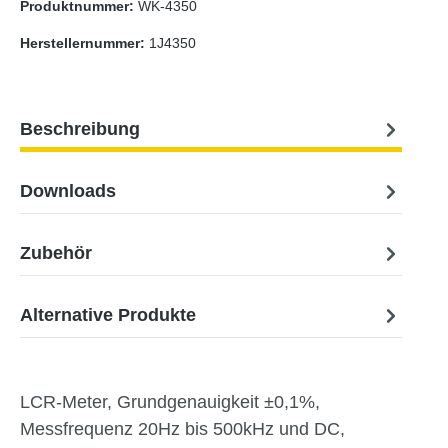
Produktnummer:
WK-4350
Herstellernummer:
1J4350
Beschreibung
Downloads
Zubehör
Alternative Produkte
LCR-Meter, Grundgenauigkeit ±0,1%,
Messfrequenz 20Hz bis 500kHz und DC,