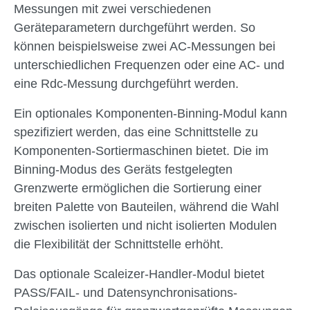
Messungen mit zwei verschiedenen
Geräteparametern durchgeführt werden. So
können beispielsweise zwei AC-Messungen bei
unterschiedlichen Frequenzen oder eine AC- und
eine Rdc-Messung durchgeführt werden.
Ein optionales Komponenten-Binning-Modul kann
spezifiziert werden, das eine Schnittstelle zu
Komponenten-Sortiermaschinen bietet. Die im
Binning-Modus des Geräts festgelegten
Grenzwerte ermöglichen die Sortierung einer
breiten Palette von Bauteilen, während die Wahl
zwischen isolierten und nicht isolierten Modulen
die Flexibilität der Schnittstelle erhöht.
Das optionale Scaleizer-Handler-Modul bietet
PASS/FAIL- und Datensynchronisations-