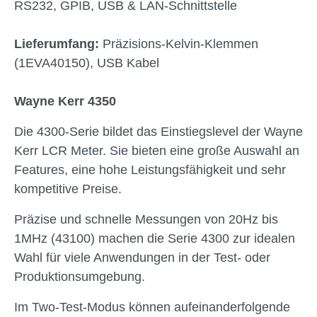
RS232, GPIB, USB & LAN-Schnittstelle
Lieferumfang:
Präzisions-Kelvin-Klemmen
(1EVA40150), USB Kabel
Wayne Kerr 4350
Die 4300-Serie bildet das Einstiegslevel der Wayne
Kerr LCR Meter. Sie bieten eine große Auswahl an
Features, eine hohe Leistungsfähigkeit und sehr
kompetitive Preise.
Präzise und schnelle Messungen von 20Hz bis
1MHz (43100) machen die Serie 4300 zur idealen
Wahl für viele Anwendungen in der Test- oder
Produktionsumgebung.
Im Two-Test-Modus können aufeinanderfolgende