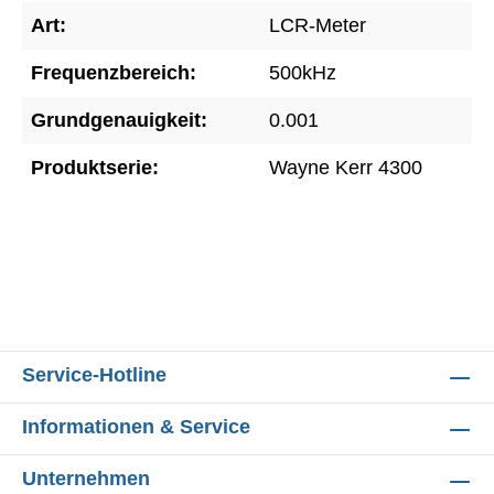
Art:
LCR-Meter
Frequenzbereich:
500kHz
Grundgenauigkeit:
0.001
Produktserie:
Wayne Kerr 4300
Service-Hotline
Informationen & Service
Unternehmen