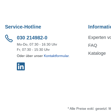
Service-Hotline
Informati
030 214982-0
Experten vo
Mo-Do, 07:30 - 16:30 Uhr
FAQ
Fr, 07:30 - 15:30 Uhr
Kataloge
Oder über unser
Kontaktformular
.
* Alle Preise exkl. gesetzl.