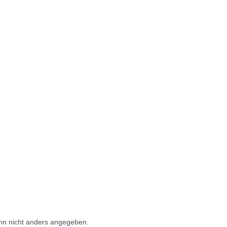
n nicht anders angegeben.