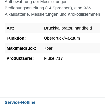
Aufbewahrung der Messleitungen,
Bedienungsanleitung (14 Sprachen), eine 9-V-
Alkalibatterie, Messleitungen und Krokodilklemmen
Art:
Druckkalibrator, handheld
Funktion:
Überdruck/Vakuum
Maximaldruck:
7bar
Produktserie:
Fluke-717
Service-Hotline