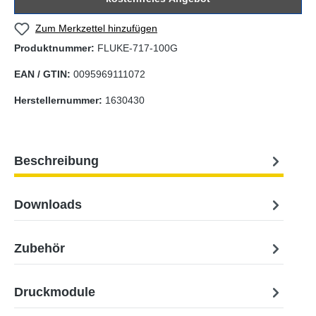
Zum Merkzettel hinzufügen
Produktnummer:
FLUKE-717-100G
EAN / GTIN:
0095969111072
Herstellernummer:
1630430
Beschreibung
Downloads
Zubehör
Druckmodule