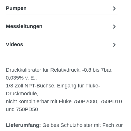
Pumpen
Messleitungen
Videos
Druckkalibrator für Relativdruck, -0,8 bis 7bar,
0,035% v. E.,
1/8 Zoll NPT-Buchse, Eingang für Fluke-
Druckmodule,
nicht kombinierbar mit Fluke 750P2000, 750PD10
und 750PD50
Lieferumfang:
Gelbes Schutzholster mit Fach zur