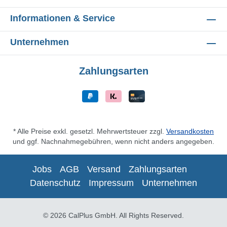
Informationen & Service
Unternehmen
Zahlungsarten
* Alle Preise exkl. gesetzl. Mehrwertsteuer zzgl.
Versandkosten
und ggf. Nachnahmegebühren, wenn nicht anders angegeben.
Jobs
AGB
Versand
Zahlungsarten
Datenschutz
Impressum
Unternehmen
© 2026 CalPlus GmbH. All Rights Reserved.