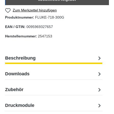
Zum Merkzettel hinzufügen
Produktnummer:
FLUKE-718-300G
EAN / GTIN:
0095969327657
Herstellernummer:
2547153
Beschreibung
Downloads
Zubehör
Druckmodule