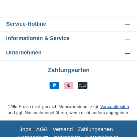
Service-Hotline
Informationen & Service
Unternehmen
Zahlungsarten
* Alle Preise exkl. gesetzl. Mehrwertsteuer zzgl.
Versandkosten
und ggf. Nachnahmegebühren, wenn nicht anders angegeben.
Jobs
AGB
Versand
Zahlungsarten