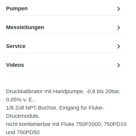
Pumpen
Messleitungen
Service
Videos
Druckkalibrator mit Handpumpe, -0,8 bis 20bar,
0,05% v. E.,
1/8 Zoll NPT-Buchse, Eingang für Fluke-
Druckmodule,
nicht kombinierbar mit Fluke 750P2000, 750PD10
und 750PD50