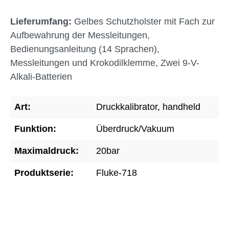
Lieferumfang:
Gelbes Schutzholster mit Fach zur
Aufbewahrung der Messleitungen,
Bedienungsanleitung (14 Sprachen),
Messleitungen und Krokodilklemme, Zwei 9-V-
Alkali-Batterien
Art:
Druckkalibrator, handheld
Funktion:
Überdruck/Vakuum
Maximaldruck:
20bar
Produktserie:
Fluke-718