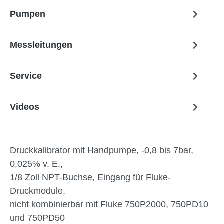
Pumpen
Messleitungen
Service
Videos
Druckkalibrator mit Handpumpe, -0,8 bis 7bar,
0,025% v. E.,
1/8 Zoll NPT-Buchse, Eingang für Fluke-
Druckmodule,
nicht kombinierbar mit Fluke 750P2000, 750PD10
und 750PD50