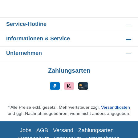
Service-Hotline
Informationen & Service
Unternehmen
Zahlungsarten
* Alle Preise exkl. gesetzl. Mehrwertsteuer zzgl.
Versandkosten
und ggf. Nachnahmegebühren, wenn nicht anders angegeben.
Jobs
AGB
Versand
Zahlungsarten