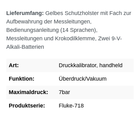
Lieferumfang:
Gelbes Schutzholster mit Fach zur
Aufbewahrung der Messleitungen,
Bedienungsanleitung (14 Sprachen),
Messleitungen und Krokodilklemme, Zwei 9-V-
Alkali-Batterien
Art:
Druckkalibrator, handheld
Funktion:
Überdruck/Vakuum
Maximaldruck:
7bar
Produktserie:
Fluke-718