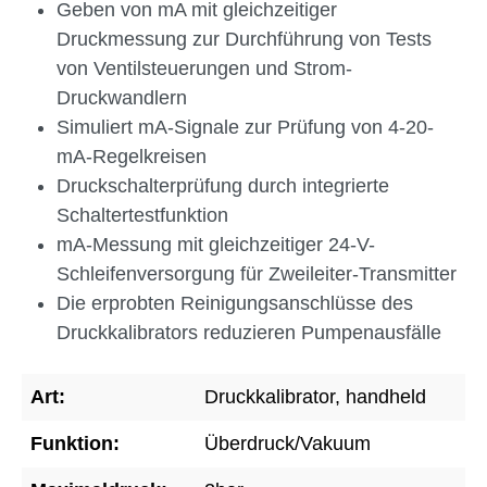
Geben von mA mit gleichzeitiger
Druckmessung zur Durchführung von Tests
von Ventilsteuerungen und Strom-
Druckwandlern
Simuliert mA-Signale zur Prüfung von 4-20-
mA-Regelkreisen
Druckschalterprüfung durch integrierte
Schaltertestfunktion
mA-Messung mit gleichzeitiger 24-V-
Schleifenversorgung für Zweileiter-Transmitter
Die erprobten Reinigungsanschlüsse des
Druckkalibrators reduzieren Pumpenausfälle
Art:
Druckkalibrator, handheld
Funktion:
Überdruck/Vakuum