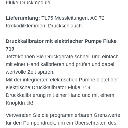
Fluke-Druckmodule
Lieferumfang:
TL75 Messleitungen, AC 72
Krokodilklemmen, Druckschlauch
Druckkalibrator mit elektrischer Pumpe Fluke
719
Jetzt können Sie Druckgeräte schnell und einfach
mit einer Hand kalibrieren und prüfen und dabei
wertvolle Zeit sparen.
Mit der integrierten elektrischen Pumpe bietet der
elektrische Druckkalibrator Fluke 719
Druckkalibrierung mit einer Hand und mit einem
Knopfdruck!
Verwenden Sie die programmierbaren Grenzwerte
für den Pumpendruck, um ein Überschreiten des