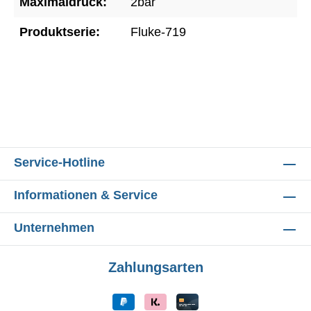
Maximaldruck:
2bar
Produktserie:
Fluke-719
Service-Hotline
Informationen & Service
Unternehmen
Zahlungsarten