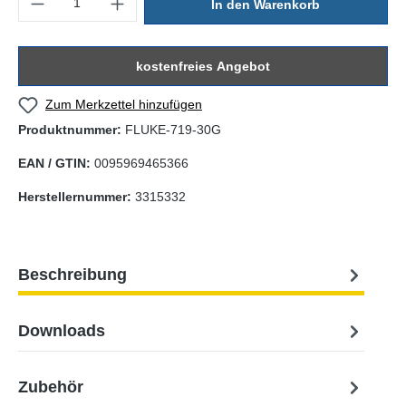
In den Warenkorb
kostenfreies Angebot
Zum Merkzettel hinzufügen
Produktnummer:
FLUKE-719-30G
EAN / GTIN:
0095969465366
Herstellernummer:
3315332
Beschreibung
Downloads
Zubehör