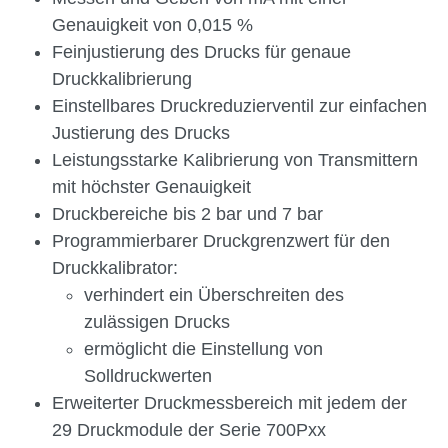
Genauigkeit von 0,015 %
Feinjustierung des Drucks für genaue
Druckkalibrierung
Einstellbares Druckreduzierventil zur einfachen
Justierung des Drucks
Leistungsstarke Kalibrierung von Transmittern
mit höchster Genauigkeit
Druckbereiche bis 2 bar und 7 bar
Programmierbarer Druckgrenzwert für den
Druckkalibrator:
verhindert ein Überschreiten des
zulässigen Drucks
ermöglicht die Einstellung von
Solldruckwerten
Erweiterter Druckmessbereich mit jedem der
29 Druckmodule der Serie 700Pxx