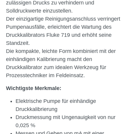
zulässigen Drucks zu verhindern und
Solldruckwerte einzustellen.
Der einzigartige Reinigungsanschluss verringert
Pumpenausfälle, erleichtert die Wartung des
Druckkalibrators Fluke 719 und erhöht seine
Standzeit.
Die kompakte, leichte Form kombiniert mit der
einhändigen Kalibrierung macht den
Druckkalibrator zum idealen Werkzeug für
Prozesstechniker im Feldeinsatz.
Wichtigste Merkmale:
Elektrische Pumpe für einhändige
Druckkalibrierung
Druckmessung mit Ungenauigkeit von nur
0,025 %
Messen und Geben von mA mit einer