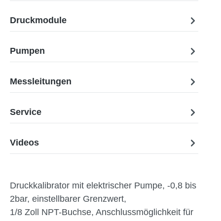
Druckmodule
Pumpen
Messleitungen
Service
Videos
Druckkalibrator mit elektrischer Pumpe, -0,8 bis
2bar, einstellbarer Grenzwert,
1/8 Zoll NPT-Buchse, Anschlussmöglichkeit für