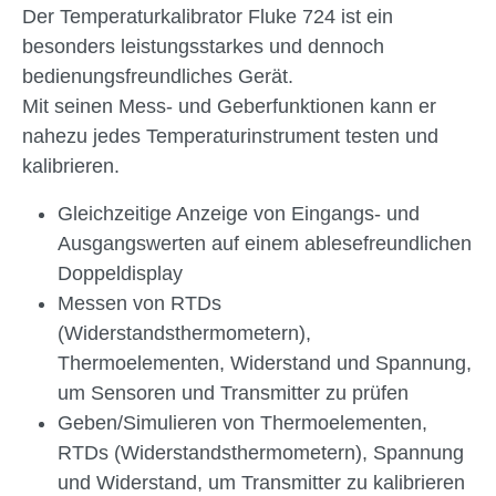
Der Temperaturkalibrator Fluke 724 ist ein
besonders leistungsstarkes und dennoch
bedienungsfreundliches Gerät.
Mit seinen Mess- und Geberfunktionen kann er
nahezu jedes Temperaturinstrument testen und
kalibrieren.
Gleichzeitige Anzeige von Eingangs- und
Ausgangswerten auf einem ablesefreundlichen
Doppeldisplay
Messen von RTDs
(Widerstandsthermometern),
Thermoelementen, Widerstand und Spannung,
um Sensoren und Transmitter zu prüfen
Geben/Simulieren von Thermoelementen,
RTDs (Widerstandsthermometern), Spannung
und Widerstand, um Transmitter zu kalibrieren