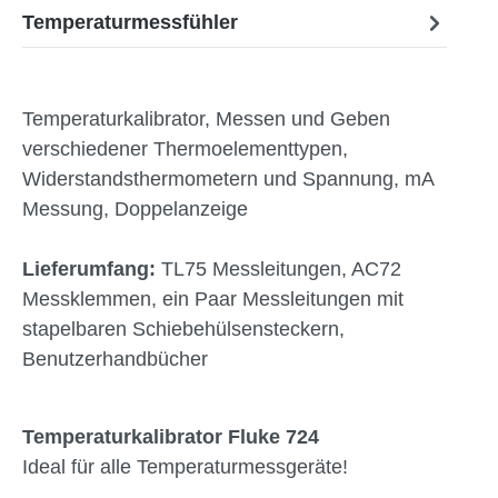
Temperaturmessfühler
Temperaturkalibrator, Messen und Geben
verschiedener Thermoelementtypen,
Widerstandsthermometern und Spannung, mA
Messung, Doppelanzeige
Lieferumfang:
TL75 Messleitungen, AC72
Messklemmen, ein Paar Messleitungen mit
stapelbaren Schiebehülsensteckern,
Benutzerhandbücher
Temperaturkalibrator Fluke 724
Ideal für alle Temperaturmessgeräte!