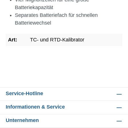
Batteriekapazität
Separates Batteriefach für schnellen
Batteriewechsel
Art:
TC- und RTD-Kalibrator
Service-Hotline
Informationen & Service
Unternehmen