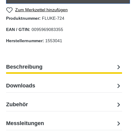
Zum Merkzettel hinzufügen
Produktnummer:
FLUKE-724
EAN / GTIN:
0095969083355
Herstellernummer:
1553041
Beschreibung
Downloads
Zubehör
Messleitungen