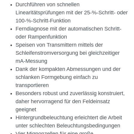
Durchführen von schnellen
Linearitätsprüfungen mit der 25-%-Schritt- oder
100-%-Schritt-Funktion
Ferndiagnose mit der automatischen Schritt-
oder Rampenfunktion
Speisen von Transmittern mittels der
Schleifenstromversorgung bei gleichzeitiger
mA-Messung
Dank der kompakten Abmessungen und der
schlanken Formgebung einfach zu
transportieren
Besonders robust und zuverlässig konstruiert,
daher hervorragend für den Feldeinsatz
geeignet
Hintergrundbeleuchtung erleichtert die Arbeit
unter schlechten Beleuchtungsbedingungen
Vier Mignonzellen für eine große