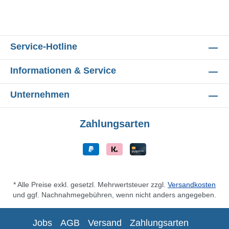
Service-Hotline
Informationen & Service
Unternehmen
Zahlungsarten
* Alle Preise exkl. gesetzl. Mehrwertsteuer zzgl.
Versandkosten
und ggf. Nachnahmegebühren, wenn nicht anders angegeben.
Jobs
AGB
Versand
Zahlungsarten