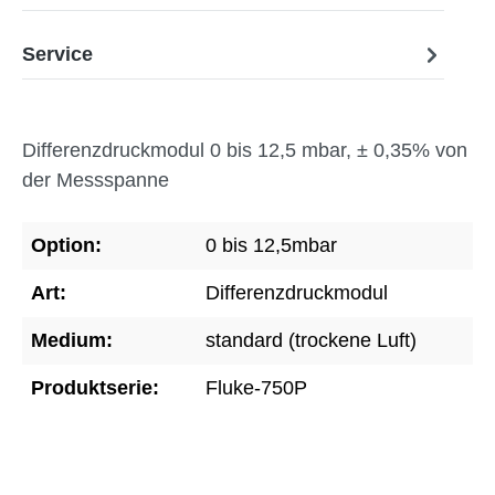
Service
Differenzdruckmodul 0 bis 12,5 mbar, ± 0,35% von
der Messspanne
Option:
0 bis 12,5mbar
Art:
Differenzdruckmodul
Medium:
standard (trockene Luft)
Produktserie:
Fluke-750P