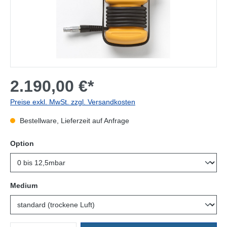
2.190,00 €*
Preise exkl. MwSt. zzgl. Versandkosten
Bestellware, Lieferzeit auf Anfrage
auswählen
Option
auswählen
Medium