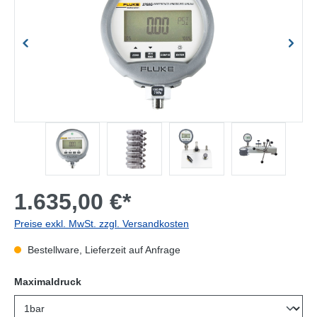
1.635,00 €*
Preise exkl. MwSt. zzgl. Versandkosten
Bestellware, Lieferzeit auf Anfrage
auswählen
Maximaldruck