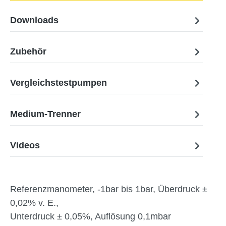
Downloads
Zubehör
Vergleichstestpumpen
Medium-Trenner
Videos
Referenzmanometer, -1bar bis 1bar, Überdruck ±
0,02% v. E.,
Unterdruck ± 0,05%, Auflösung 0,1mbar