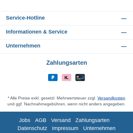
Service-Hotline
Informationen & Service
Unternehmen
Zahlungsarten
* Alle Preise exkl. gesetzl. Mehrwertsteuer zzgl.
Versandkosten
und ggf. Nachnahmegebühren, wenn nicht anders angegeben.
Jobs
AGB
Versand
Zahlungsarten
Datenschutz
Impressum
Unternehmen