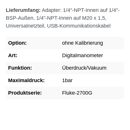
Lieferumfang:
Adapter: 1/4"-NPT-Innen auf 1/4"-
BSP-Außen, 1/4"-NPT-Innen auf M20 x 1,5,
Universalnetzteil, USB-Kommunikationskabel
Option:
ohne Kalibrierung
Art:
Digitalmanometer
Funktion:
Überdruck/Vakuum
Maximaldruck:
1bar
Produktserie:
Fluke-2700G