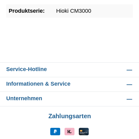
Produktserie:
Hioki CM3000
Service-Hotline
Informationen & Service
Unternehmen
Zahlungsarten