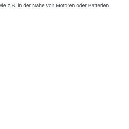
ie z.B. in der Nähe von Motoren oder Batterien