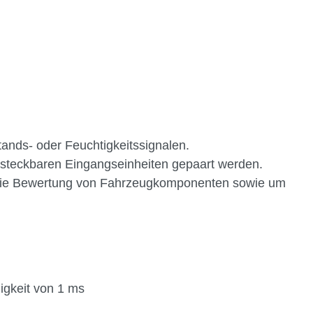
nds- oder Feuchtigkeitssignalen.
 steckbaren Eingangseinheiten gepaart werden.
die Bewertung von Fahrzeugkomponenten sowie um
gkeit von 1 ms