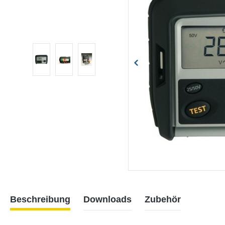
Beschreibung
Downloads
Zubehör