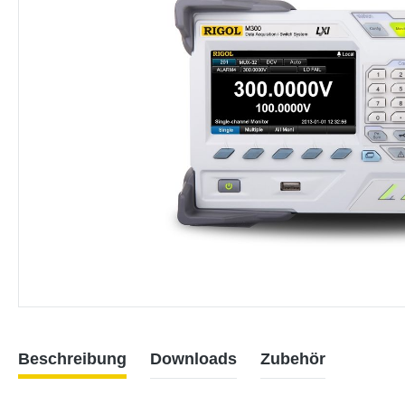
Beschreibung
Downloads
Zubehör