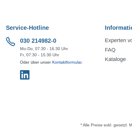
Service-Hotline
Informati
030 214982-0
Experten vo
Mo-Do, 07:30 - 16:30 Uhr
FAQ
Fr, 07:30 - 15:30 Uhr
Kataloge
Oder über unser
Kontaktformular
.
* Alle Preise exkl. gesetzl.