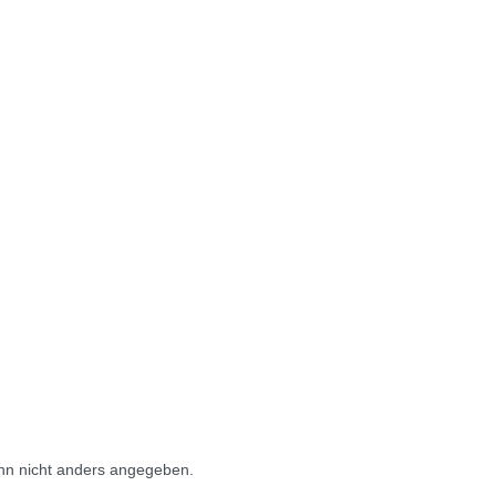
n nicht anders angegeben.