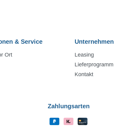
onen & Service
Unternehmen
r Ort
Leasing
Lieferprogramm
Kontakt
Zahlungsarten