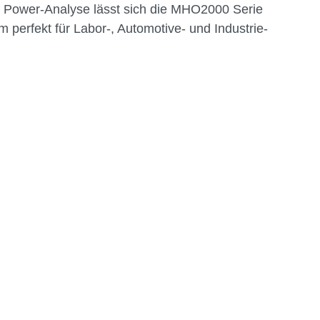
 Power-Analyse lässt sich die MHO2000 Serie
m perfekt für Labor-, Automotive- und Industrie-