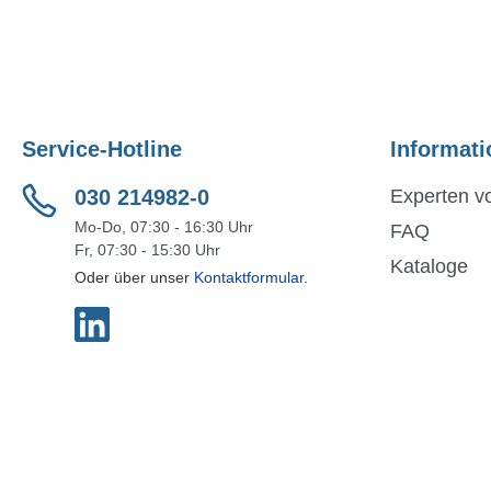
Service-Hotline
Informati
030 214982-0
Experten vo
Mo-Do, 07:30 - 16:30 Uhr
FAQ
Fr, 07:30 - 15:30 Uhr
Kataloge
Oder über unser
Kontaktformular
.