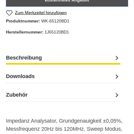
kostenfreies Angebot
Zum Merkzettel hinzufügen
Produktnummer:
WK-65120BD1
Herstellernummer:
1J65120BD1
Beschreibung
Downloads
Zubehör
Impedanz Analysator, Grundgenauigkeit ±0,05%,
Messfrequenz 20Hz bis 120MHz, Sweep Modus,