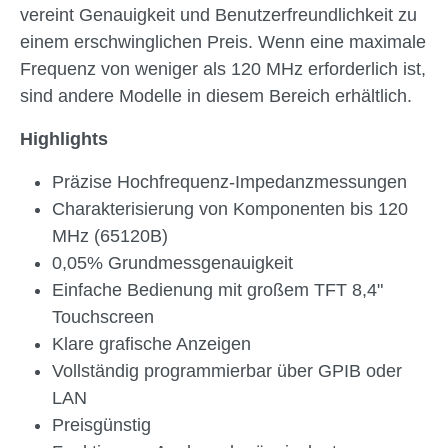
vereint Genauigkeit und Benutzerfreundlichkeit zu
einem erschwinglichen Preis. Wenn eine maximale
Frequenz von weniger als 120 MHz erforderlich ist,
sind andere Modelle in diesem Bereich erhältlich.
Highlights
Präzise Hochfrequenz-Impedanzmessungen
Charakterisierung von Komponenten bis 120
MHz (65120B)
0,05% Grundmessgenauigkeit
Einfache Bedienung mit großem TFT 8,4"
Touchscreen
Klare grafische Anzeigen
Vollständig programmierbar über GPIB oder
LAN
Preisgünstig