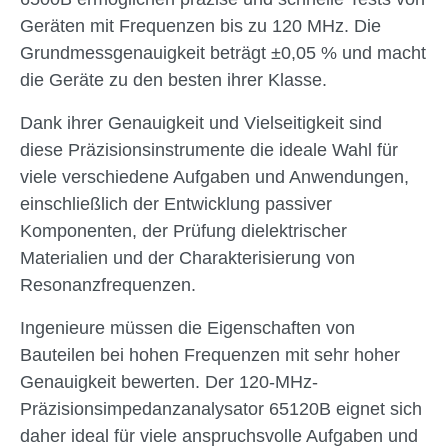
Geräten mit Frequenzen bis zu 120 MHz. Die
Grundmessgenauigkeit beträgt ±0,05 % und macht
die Geräte zu den besten ihrer Klasse.
Dank ihrer Genauigkeit und Vielseitigkeit sind
diese Präzisionsinstrumente die ideale Wahl für
viele verschiedene Aufgaben und Anwendungen,
einschließlich der Entwicklung passiver
Komponenten, der Prüfung dielektrischer
Materialien und der Charakterisierung von
Resonanzfrequenzen.
Ingenieure müssen die Eigenschaften von
Bauteilen bei hohen Frequenzen mit sehr hoher
Genauigkeit bewerten. Der 120-MHz-
Präzisionsimpedanzanalysator 65120B eignet sich
daher ideal für viele anspruchsvolle Aufgaben und