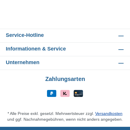
Service-Hotline
Informationen & Service
Unternehmen
Zahlungsarten
* Alle Preise exkl. gesetzl. Mehrwertsteuer zzgl.
Versandkosten
und ggf. Nachnahmegebühren, wenn nicht anders angegeben.