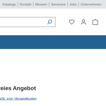
Kataloge
Kontakt
Messen
Seminare
Jobs
Unternehmen
reies Angebot
wSt. zzgl. Versandkosten