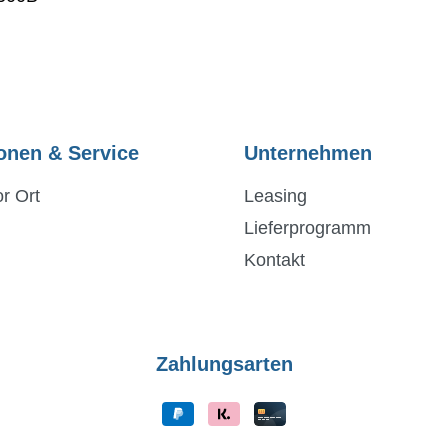
onen & Service
Unternehmen
r Ort
Leasing
Lieferprogramm
Kontakt
Zahlungsarten