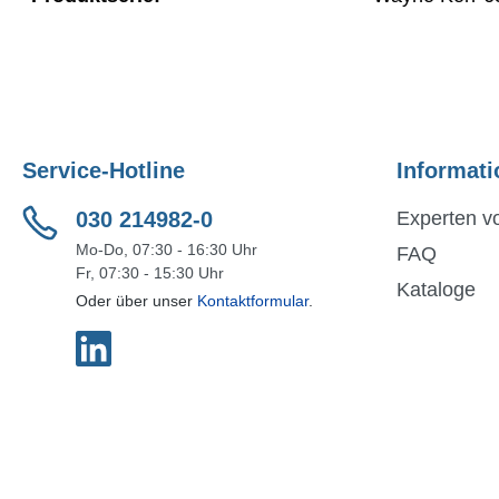
Service-Hotline
Informati
030 214982-0
Experten vo
Mo-Do, 07:30 - 16:30 Uhr
FAQ
Fr, 07:30 - 15:30 Uhr
Kataloge
Oder über unser
Kontaktformular
.