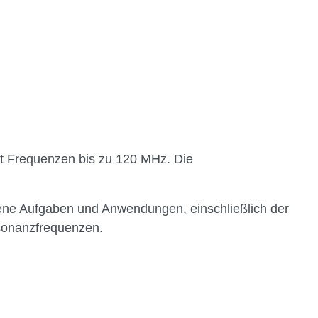
t Frequenzen bis zu 120 MHz. Die
iedene Aufgaben und Anwendungen, einschließlich der
esonanzfrequenzen.