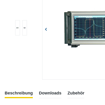
Beschreibung
Downloads
Zubehör