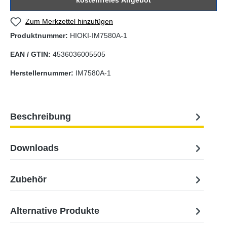
kostenfreies Angebot
Zum Merkzettel hinzufügen
Produktnummer:
HIOKI-IM7580A-1
EAN / GTIN:
4536036005505
Herstellernummer:
IM7580A-1
Beschreibung
Downloads
Zubehör
Alternative Produkte