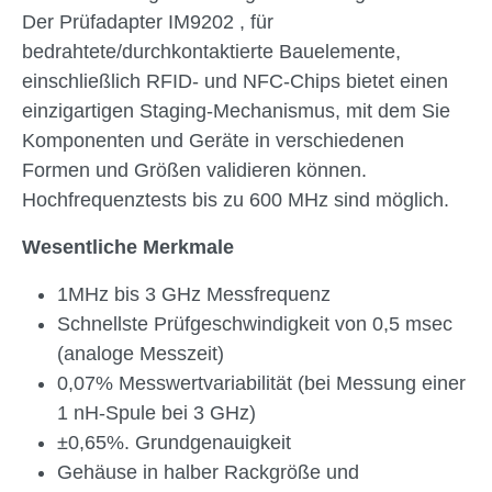
Der Prüfadapter IM9202 , für
bedrahtete/durchkontaktierte Bauelemente,
einschließlich RFID- und NFC-Chips bietet einen
einzigartigen Staging-Mechanismus, mit dem Sie
Komponenten und Geräte in verschiedenen
Formen und Größen validieren können.
Hochfrequenztests bis zu 600 MHz sind möglich.
Wesentliche Merkmale
1MHz bis 3 GHz Messfrequenz
Schnellste Prüfgeschwindigkeit von 0,5 msec
(analoge Messzeit)
0,07% Messwertvariabilität (bei Messung einer
1 nH-Spule bei 3 GHz)
±0,65%. Grundgenauigkeit
Gehäuse in halber Rackgröße und