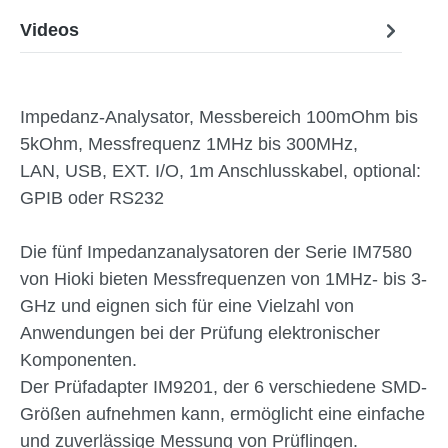
Videos
Impedanz-Analysator, Messbereich 100mOhm bis
5kOhm, Messfrequenz 1MHz bis 300MHz,
LAN, USB, EXT. I/O, 1m Anschlusskabel, optional:
GPIB oder RS232
Die fünf Impedanzanalysatoren der Serie IM7580
von Hioki bieten Messfrequenzen von 1MHz- bis 3-
GHz und eignen sich für eine Vielzahl von
Anwendungen bei der Prüfung elektronischer
Komponenten.
Der Prüfadapter IM9201, der 6 verschiedene SMD-
Größen aufnehmen kann, ermöglicht eine einfache
und zuverlässige Messung von Prüflingen.