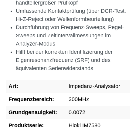
handtellergroßer Prüfkopf
Umfassende Kontaktprüfung (über DCR-Test,
Hi-Z-Reject oder Wellenformbeurteilung)
Durchführung von Frequenz-Sweeps, Pegel-
Sweeps und Zeitintervallmessungen im
Analyzer-Modus
Hilft bei der korrekten Identifizierung der
Eigenresonanzfrequenz (SRF) und des
äquivalenten Serienwiderstands
Art:
Impedanz-Analysator
Frequenzbereich:
300MHz
Grundgenauigkeit:
0.0072
Produktserie:
Hioki IM7580