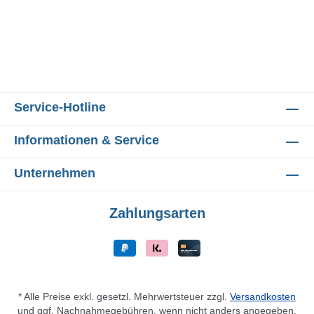
Service-Hotline
Informationen & Service
Unternehmen
Zahlungsarten
* Alle Preise exkl. gesetzl. Mehrwertsteuer zzgl.
Versandkosten
und ggf. Nachnahmegebühren, wenn nicht anders angegeben.