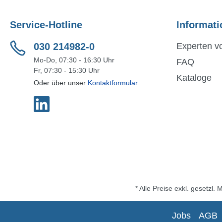
Service-Hotline
Informati
030 214982-0
Experten vo
Mo-Do, 07:30 - 16:30 Uhr
FAQ
Fr, 07:30 - 15:30 Uhr
Kataloge
Oder über unser
Kontaktformular
.
* Alle Preise exkl. gesetzl.
Jobs
AGB