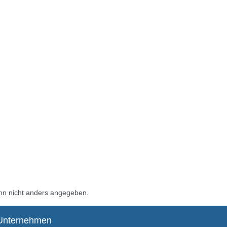
n nicht anders angegeben.
Unternehmen